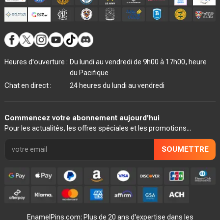
Heures d'ouverture :
Du lundi au vendredi de 9h00 à 17h00, heure
du Pacifique
Chat en direct :
24 heures du lundi au vendredi
Commencez votre abonnement aujourd'hui
Pour les actualités, les offres spéciales et les promotions...
SOUMETTRE
EnamelPins.com: Plus de 20 ans d'expertise dans les