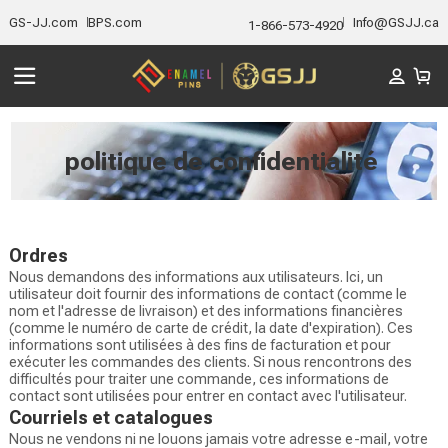
GS-JJ.com
BPS.com
Info@GSJJ.ca
1-866-573-4920
politique de confidentialité
Ordres
Nous demandons des informations aux utilisateurs. Ici, un
utilisateur doit fournir des informations de contact (comme le
nom et l'adresse de livraison) et des informations financières
(comme le numéro de carte de crédit, la date d'expiration). Ces
informations sont utilisées à des fins de facturation et pour
exécuter les commandes des clients. Si nous rencontrons des
difficultés pour traiter une commande, ces informations de
contact sont utilisées pour entrer en contact avec l'utilisateur.
Courriels et catalogues
Nous ne vendons ni ne louons jamais votre adresse e-mail, votre