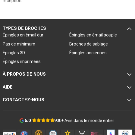
réception.
TYPES DE BROCHES
Épingles en émail dur
Épingles en émail souple
Pas de minimum
Broches de sablage
Épingles 3D
Épingles anciennes
Épingles imprimées
À PROPOS DE NOUS
AIDE
CONTACTEZ-NOUS
900+ Avis dans le monde entier
5.0